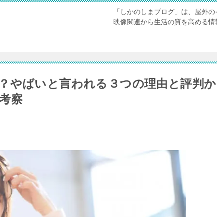
「しかのしまブログ」は、屋外の
映像関連から生活の質を高める情
？やばいと言われる３つの理由と評判か
考察