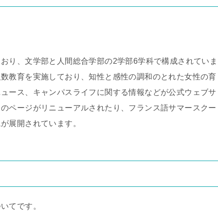
おり、文学部と人間総合学部の2学部6学科で構成されていま
人数教育を実施しており、知性と感性の調和のとれた女性の育
ニュース、キャンパスライフに関する情報などが公式ウェブサ
目のページがリニューアルされたり、フランス語サマースクー
ムが展開されています。
ついてです。