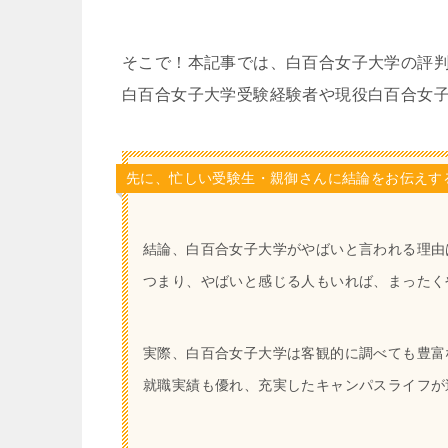
そこで！本記事では、白百合女子大学の評
白百合女子大学受験経験者や現役白百合女
先に、忙しい受験生・親御さんに結論をお伝えすると
結論、白百合女子大学がやばいと言われる理由
つまり、やばいと感じる人もいれば、まったく
実際、白百合女子大学は客観的に調べても豊富
就職実績も優れ、充実したキャンパスライフが