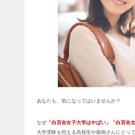
あなたも、気になってはいませんか？
なぜ
「白百合女子大学はやばい」「白百合
大学受験を控える高校生や親御さんにとっ