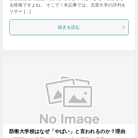
る情報ですよね。 そこで！本記事では、北里大学の評判を
リサー […]
続きを読む
防衛大学校はなぜ「やばい」と言われるのか？理由