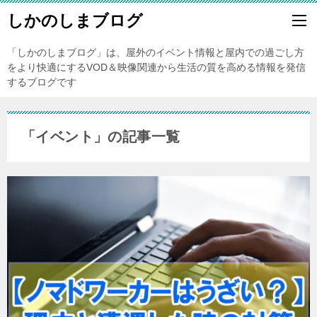
しかのしまブログ
「しかのしまブログ」は、屋外のイベント情報と屋内での過ごし方
をより快適にするVOD＆映像関連から生活の質を高める情報を発信
するブログです
「イベント」の記事一覧