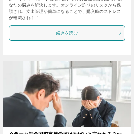
なたの悩みを解決します。オンライン詐欺のリスクから保
護され、支出管理が簡単になることで、購入時のストレス
が軽減され […]
続きを読む