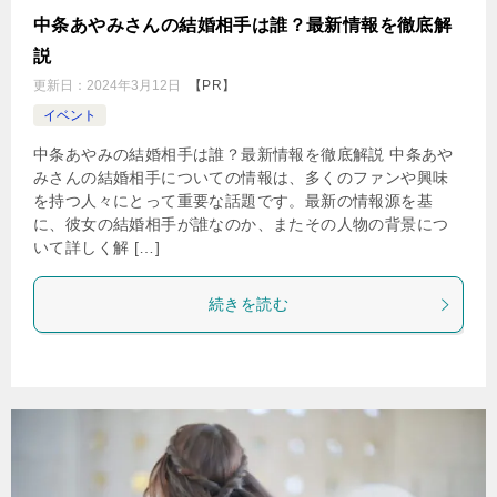
中条あやみさんの結婚相手は誰？最新情報を徹底解
説
更新日：
2024年3月12日
【PR】
イベント
中条あやみの結婚相手は誰？最新情報を徹底解説 中条あや
みさんの結婚相手についての情報は、多くのファンや興味
を持つ人々にとって重要な話題です。最新の情報源を基
に、彼女の結婚相手が誰なのか、またその人物の背景につ
いて詳しく解 […]
続きを読む