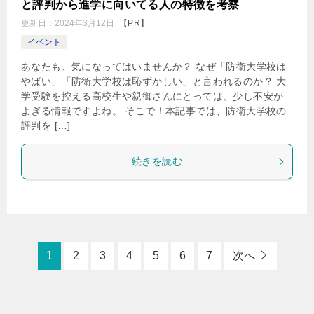
と評判から進学に向いてる人の特徴を考察
更新日：
2024年3月12日
【PR】
イベント
あなたも、気になってはいませんか？ なぜ「防衛大学校は
やばい」「防衛大学校は恥ずかしい」と言われるのか？ 大
学受験を控える高校生や親御さんにとっては、少し不安が
よぎる情報ですよね。 そこで！本記事では、防衛大学校の
評判を […]
続きを読む
1
2
3
4
5
6
7
次へ