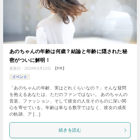
あのちゃんの年齢は何歳？結論と年齢に隠された秘
密がついに解明！
更新日：
2024年3月12日
【PR】
イベント
「あのちゃんの年齢、実はどれくらいなの？」そんな疑問
を抱えるあなたは、ただのファンではない。 あのちゃんの
音楽、ファッション、そして彼女の人生そのものに深い関
心を寄せている。年齢は単なる数字ではなく、彼女の成長
の軌跡、ア […]
続きを読む