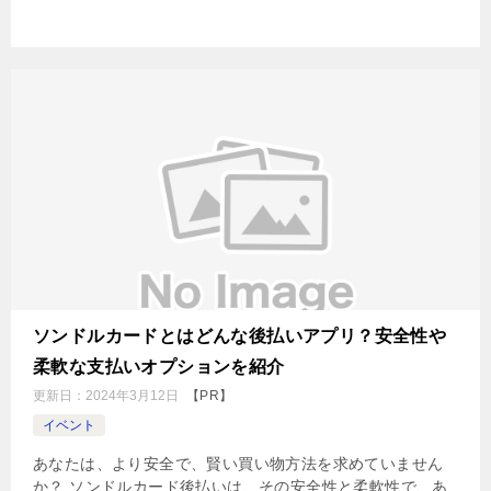
ソンドルカードとはどんな後払いアプリ？安全性や
柔軟な支払いオプションを紹介
更新日：
2024年3月12日
【PR】
イベント
あなたは、より安全で、賢い買い物方法を求めていません
か？ ソンドルカード後払いは、その安全性と柔軟性で、あ