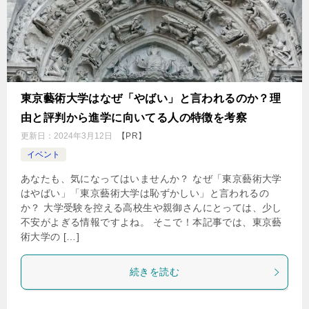
東京藝術大学はなぜ「やばい」と言われるのか？理
由と評判から進学に向いてる人の特徴を考察
更新日：
2024年3月12日
【PR】
イベント
あなたも、気になってはいませんか？ なぜ「東京藝術大学
はやばい」「東京藝術大学は恥ずかしい」と言われるの
か？ 大学受験を控える高校生や親御さんにとっては、少し
不安がよぎる情報ですよね。 そこで！本記事では、東京藝
術大学の […]
続きを読む