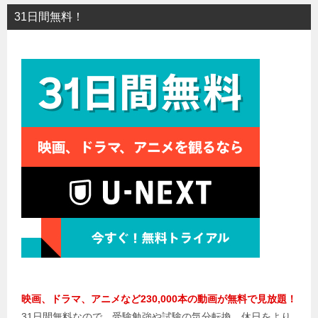
31日間無料！
映画、ドラマ、アニメなど230,000本の動画が無料で見放題！
31日間無料なので、受験勉強や試験の気分転換、休日をより