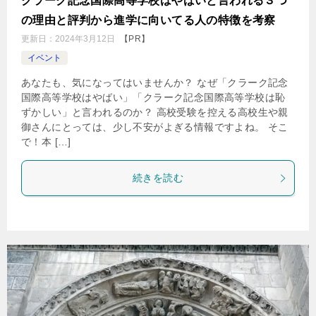
クラーク記念国際高等学校はやばいと言われる３つ
の理由と評判から進学に向いてる人の特徴を考察
更新日：
2024年3月12日
【PR】
イベント
あなたも、気になってはいませんか？ なぜ「クラーク記念
国際高等学校はやばい」「クラーク記念国際高等学校は恥
ずかしい」と言われるのか？ 高校受験を控える高校生や親
御さんにとっては、少し不安がよぎる情報ですよね。 そこ
で！本 […]
続きを読む