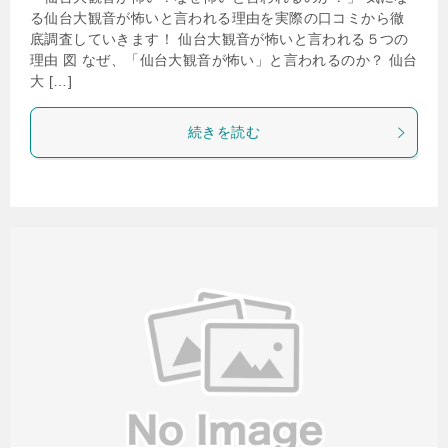
る仙台大観音が怖いと言われる理由を実際の口コミから徹
底調査していきます！ 仙台大観音が怖いと言われる５つの
理由 図 なぜ、「仙台大観音が怖い」と言われるのか？ 仙台
大 […]
続きを読む