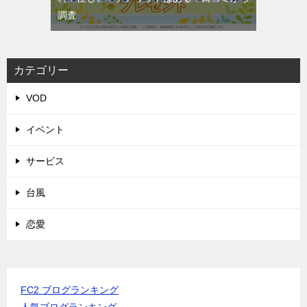
調査
カテゴリー
VOD
イベント
サービス
台風
恋愛
FC2 ブログランキング
人気ブログランキング