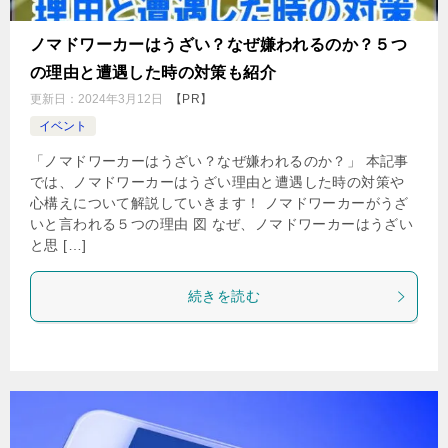
ノマドワーカーはうざい？なぜ嫌われるのか？５つ
の理由と遭遇した時の対策も紹介
更新日：
2024年3月12日
【PR】
イベント
「ノマドワーカーはうざい？なぜ嫌われるのか？」 本記事
では、ノマドワーカーはうざい理由と遭遇した時の対策や
心構えについて解説していきます！ ノマドワーカーがうざ
いと言われる５つの理由 図 なぜ、ノマドワーカーはうざい
と思 […]
続きを読む