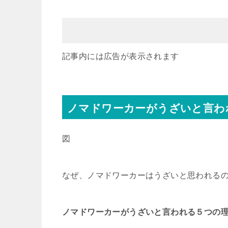
記事内には広告が表示されます
ノマドワーカーがうざいと言わ
図
なぜ、ノマドワーカーはうざいと思われる
ノマドワーカーがうざいと言われる５つの