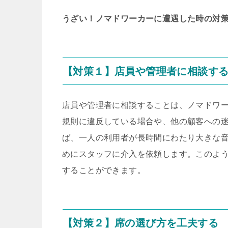
うざい！ノマドワーカーに遭遇した時の対
【対策１】店員や管理者に相談す
店員や管理者に相談することは、ノマドワ
規則に違反している場合や、他の顧客への
ば、一人の利用者が長時間にわたり大きな
めにスタッフに介入を依頼します。このよ
することができます。
【対策２】席の選び方を工夫する