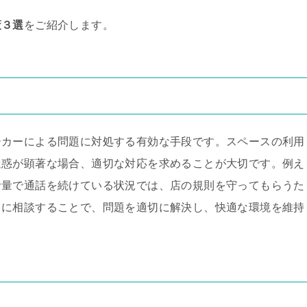
策３選
をご紹介します。
る
ーカーによる問題に対処する有効な手段です。スペースの利用
迷惑が顕著な場合、適切な対応を求めることが大切です。例え
音量で通話を続けている状況では、店の規則を守ってもらうた
うに相談することで、問題を適切に解決し、快適な環境を維持