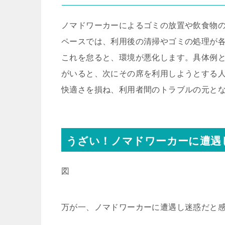
ノマドワーカーによるゴミの放置や飲食物
ペースでは、利用後の清掃やゴミの処理が
これを怠ると、環境が悪化します。具体例
がいると、次にその席を利用しようとする
快適さを損ね、利用者間のトラブルの元と
うざい！ノマドワーカーに遭遇
図
万が一、ノマドワーカーに遭遇し迷惑だと