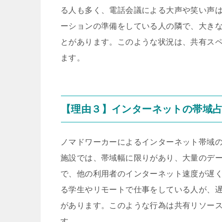
る人も多く、電話会議による大声や笑い声
ーションの準備をしている人の隣で、大き
とがあります。このような状況は、共有ス
ます。
【理由３】インターネットの帯域
ノマドワーカーによるインターネット帯域の
施設では、帯域幅に限りがあり、大量のデ
で、他の利用者のインターネット速度が遅
る学生やリモートで仕事をしている人が、
があります。このような行為は共有リソー
す。