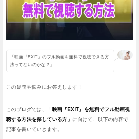
「映画『EXIT』のフル動画を無料で視聴できる方
法ってないのかな？」
この疑問や悩みにお答えします！
このブログでは、
「映画『EXIT』を無料でフル動画視
聴する方法を探している方」
に向けて、以下の内容で
記事を書いていきます。