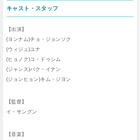
キャスト・スタッフ
【出演】
(ヨンナム)チョ・ジョンソク
(ウィジュ)ユナ
(ヒョノク)コ・ドゥシム
(ジャンス)パク・イナン
(ジョンヒョン)キム・ジヨン
【監督】
イ・サングン
【音楽】