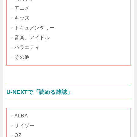
・アニメ
・キッズ
・ドキュメンタリー
・音楽、アイドル
・バラエティ
・その他
U-NEXTで「読める雑誌」
・ALBA
・サイゾー
・OZ