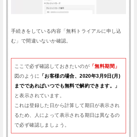
手続きをしている内容「無料トライアルに申し込
む」で間違いないか確認。
ここで必ず確認しておきたいのが
「無料期間」
図のように
「お客様の場合、2020年3月9日(月)
までであればいつでも無料で解約できます。」
と表示されています。
これは登録した日から計算して期日が表示され
るため、人によって表示される期日は異なるの
で必ず確認しましょう。