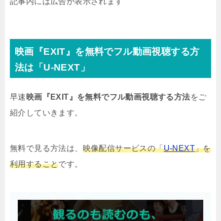
記事内には広告が表示されます
映画『EXIT』を無料でフル動画視聴する方
法は「U-NEXT」
早速
映画『EXIT』を無料でフル動画視聴する方法
をご
紹介していきます。
無料で見る方法は、
映像配信サービスの「
U-NEXT
」を
利用すること
です。