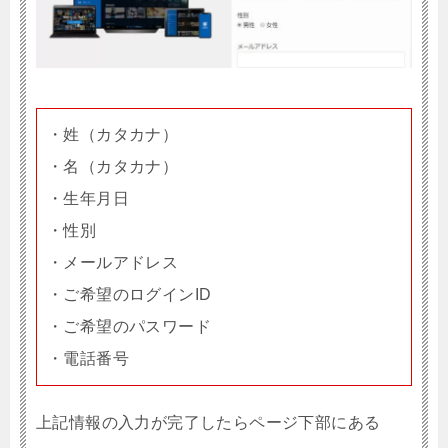
・姓（カタカナ）
・名（カタカナ）
・生年月日
・性別
・メールアドレス
・ご希望のログインID
・ご希望のパスワード
・電話番号
上記情報の入力が完了したらページ下部にある