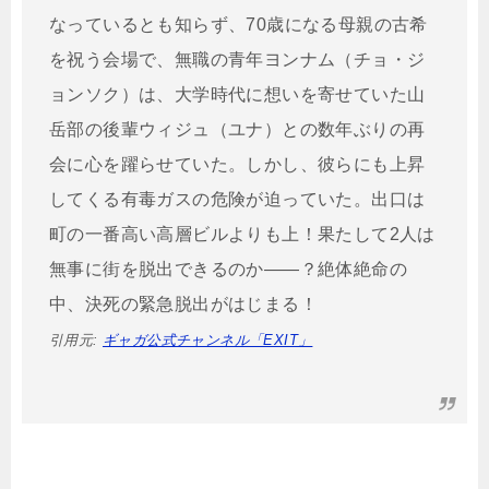
なっているとも知らず、70歳になる母親の古希
を祝う会場で、無職の青年ヨンナム（チョ・ジ
ョンソク）は、大学時代に想いを寄せていた山
岳部の後輩ウィジュ（ユナ）との数年ぶりの再
会に心を躍らせていた。しかし、彼らにも上昇
してくる有毒ガスの危険が迫っていた。出口は
町の一番高い高層ビルよりも上！果たして2人は
無事に街を脱出できるのか――？絶体絶命の
中、決死の緊急脱出がはじまる！
引用元:
ギャガ公式チャンネル「EXIT」