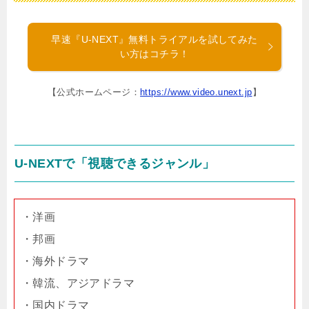
早速『U-NEXT』無料トライアルを試してみた
い方はコチラ！
【公式ホームページ：
https://www.video.unext.jp
】
U-NEXTで「視聴できるジャンル」
・洋画
・邦画
・海外ドラマ
・韓流、アジアドラマ
・国内ドラマ