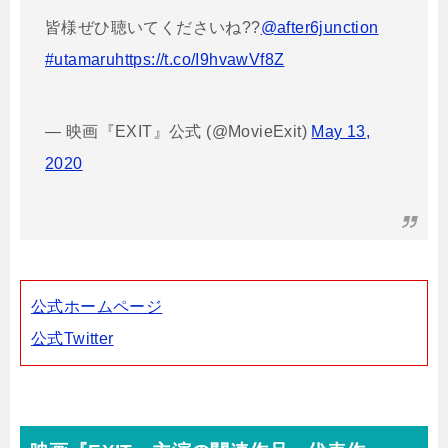
皆様ぜひ聴いてくださいね??
@after6junction
#utamaru
https://t.co/I9hvawVf8Z
— 映画『EXIT』公式 (@MovieExit)
May 13,
2020
公式ホームページ
公式Twitter