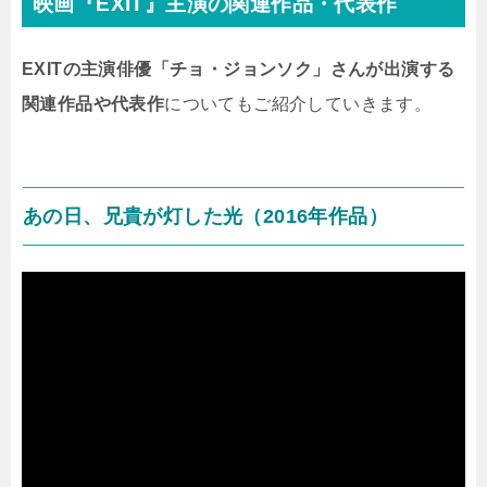
映画『EXIT』主演の関連作品・代表作
EXITの主演俳優「チョ・ジョンソク」さんが出演する
関連作品や代表作
についてもご紹介していきます。
あの日、兄貴が灯した光（2016年作品）