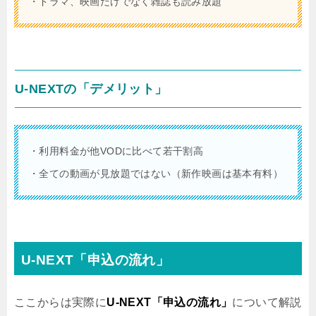
・ドラマ、映画だけでなく雑誌も読み放題
U-NEXTの「デメリット」
・利用料金が他VODに比べて若干割高
・全ての動画が見放題ではない（新作映画は基本有料）
U-NEXT「申込の流れ」
ここからは実際に
U-NEXT「申込の流れ」
について解説