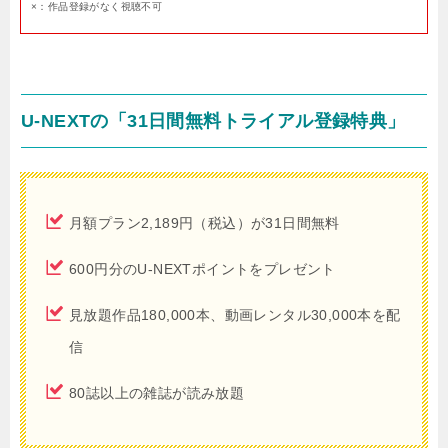
×：作品登録がなく視聴不可
U-NEXTの「31日間無料トライアル登録特典」
月額プラン2,189円（税込）が31日間無料
600円分のU-NEXTポイントをプレゼント
見放題作品180,000本、動画レンタル30,000本を配
信
80誌以上の雑誌が読み放題