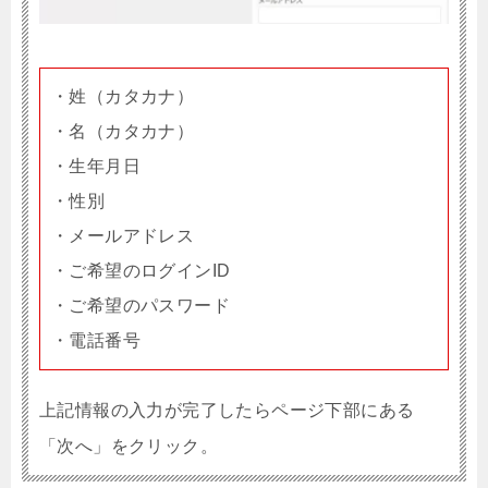
・姓（カタカナ）
・名（カタカナ）
・生年月日
・性別
・メールアドレス
・ご希望のログインID
・ご希望のパスワード
・電話番号
上記情報の入力が完了したらページ下部にある
「次へ」をクリック。