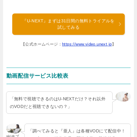
『U-NEXT』まずは31日間の無料トライアルを
試してみる
【公式ホームページ：
https://www.video.unext.jp
】
動画配信サービス比較表
「無料で視聴できるのはU-NEXTだけ？それ以外
のVODだと視聴できないの？」
「調べてみると『亜人』は各種VODにて配信中！
aki＠ブ