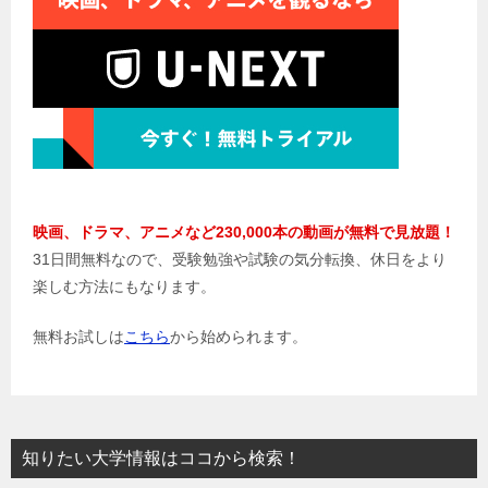
映画、ドラマ、アニメなど230,000本の動画が無料で見放題！
31日間無料なので、受験勉強や試験の気分転換、休日をより
楽しむ方法にもなります。
無料お試しは
こちら
から始められます。
知りたい大学情報はココから検索！