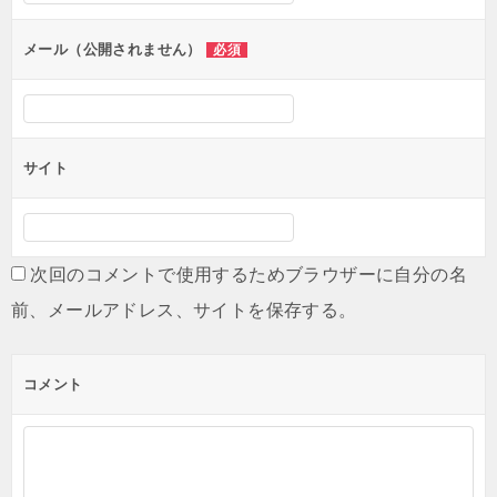
ョ
ン
メール（公開されません）
必須
サイト
次回のコメントで使用するためブラウザーに自分の名
前、メールアドレス、サイトを保存する。
コメント