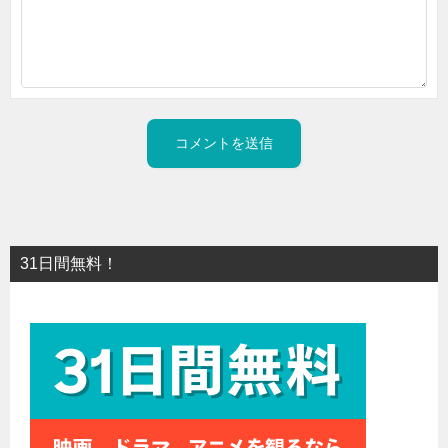
31日間無料！