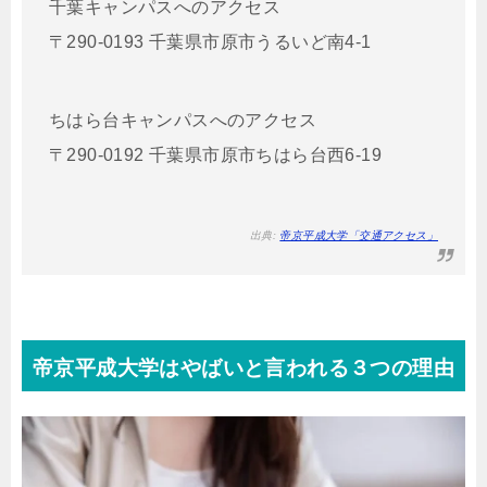
千葉キャンパスへのアクセス
〒290-0193 千葉県市原市うるいど南4-1
ちはら台キャンパスへのアクセス
〒290-0192 千葉県市原市ちはら台西6-19
出典:
帝京平成大学「交通アクセス」
帝京平成大学はやばいと言われる３つの理由