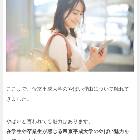
ここまで、帝京平成大学のやばい理由について触れて
きました。
やばいと言われても魅力はあります。
在学生や卒業生が感じる帝京平成大学のやばい魅力
を