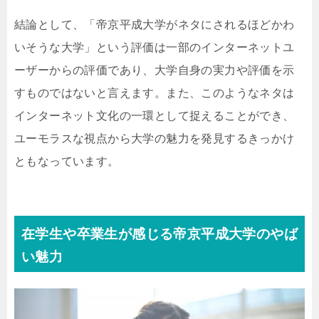
結論として、「帝京平成大学がネタにされるほどかわ
いそうな大学」という評価は一部のインターネットユ
ーザーからの評価であり、大学自身の実力や評価を示
すものではないと言えます。また、このようなネタは
インターネット文化の一環として捉えることができ、
ユーモラスな視点から大学の魅力を発見するきっかけ
ともなっています。
在学生や卒業生が感じる帝京平成大学のやば
い魅力