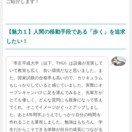
ご紹介します！
【魅力１】人間の移動手段である「歩く」を追求
したい！
「帝京平成大学（以下、THU）は設備が充実して
いて教室も広く、良い環境だなと思いました。ま
た、国家試験の合格率も高いので、カリキュラム
もしっかりしていると感じていました。実際にオ
ープンキャンパスに足を運んでみると、先輩方が
とても優しく、どんな質問にも親身になって答え
てくれ、そこでイメージがぐっとアップしまし
た。あと4年間学ぶうえでしっかり自分の時間を
作れることも重視しました。勉強はもちろん、学
生だからこそできる体験が自分の成長につながる