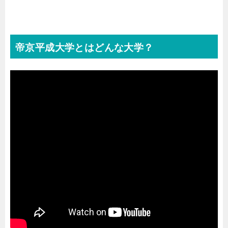
帝京平成大学とはどんな大学？