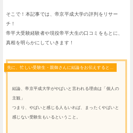
そこで！本記事では、帝京平成大学の評判をリサー
チ！
帝平大受験経験者や現役帝平大生の口コミをもとに、
真相を明らかにしていきます！
先に、忙しい受験生・親御さんに結論をお伝えすると...
結論、帝京平成大学がやばいと言われる理由は「個人の
主観」
つまり、やばいと感じる人もいれば、まったくやばいと
感じない受験生もいるということ。