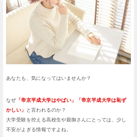
あなたも、気になってはいませんか？
なぜ
「帝京平成大学はやばい」「帝京平成大学は恥ず
かしい」
と言われるのか？
大学受験を控える高校生や親御さんにとっては、少し
不安がよぎる情報ですよね。