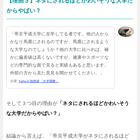
【理由３】ネタにされるほどかわいそうな大学だ
からやばい？
「帝京平成大学に在学してる者です。他の人から
かなり馬鹿にされるのですが、馬鹿にされるよう
な大学なのでしょうか？他の大学に比べれば、確
かに偏差値は高くないですが、健康やスポーツな
どの専門的な面で見ると実績もあると思います。
外部の方から見た意見を聞かせてください。」
引用:
Yahoo!知恵袋「大学受験」
そして３つ目の理由が
「ネタにされるほどかわいそう
な大学だからやばい？」
結論から言えば、「帝京平成大学がネタにされるほど