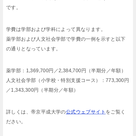
です。
学費は学部および学科によって異なります。
薬学部および人文社会学部で学費の一例を示すと以下
の通りとなっています。
薬学部：1,369,700円／2,384,700円（半期分／年額）
人文社会学部（小学校・特別支援コース）：773,300円
／1,343,300円（半期分／年額）
詳しくは、帝京平成大学の
公式ウェブサイト
をご覧く
ださい。