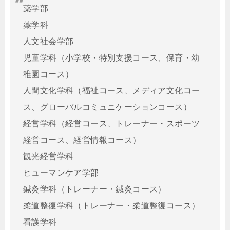
薬学部
薬学科
人文社会学部
児童学科（小学校・特別支援コース、保育・幼
稚園コース）
人間文化学科（福祉コース、メディア文化コー
ス、グローバルコミュニケーションコース）
経営学科（経営コース、トレーナー・スポーツ
経営コース、経営情報コース）
観光経営学科
ヒューマンケア学部
鍼灸学科（トレーナー・鍼灸コース）
柔道整復学科（トレーナー・柔道整復コース）
看護学科