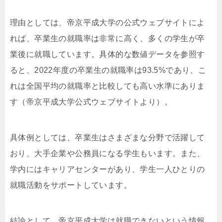
理由としては、帝京平成大学の公式ウェブサイトによ
れば、卒業生の就職率は非常に高く、多くの学生が卒
業後に就職しています。具体的な数値データを参照す
ると、2022年度の卒業生の就職率は93.5%であり、こ
れは全国平均の就職率と比較しても高い水準にありま
す（帝京平成大学公式ウェブサイトより）。
具体例としては、卒業生はさまざまな分野で活躍して
おり、大手企業や公務員になる学生もいます。また、
学内にはキャリアセンターがあり、学生一人ひとりの
就職活動をサポートしています。
結論として、帝京平成大学は就職できないという情報