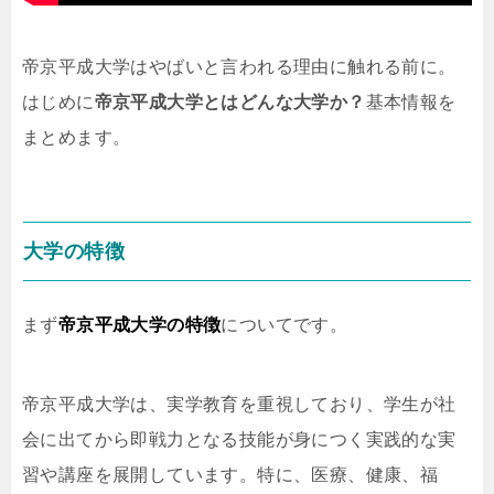
帝京平成大学はやばいと言われる理由に触れる前に。
はじめに
帝京平成大学とはどんな大学か？
基本情報を
まとめます。
大学の特徴
まず
帝京平成大学の特徴
についてです。
帝京平成大学は、実学教育を重視しており、学生が社
会に出てから即戦力となる技能が身につく実践的な実
習や講座を展開しています。特に、医療、健康、福