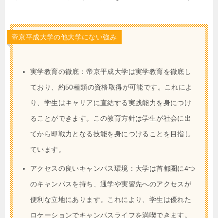
帝京平成大学の他大学にない強み
実学教育の徹底：帝京平成大学は実学教育を徹底し
ており、約50種類の資格取得が可能です。これによ
り、学生はキャリアに直結する実践能力を身につけ
ることができます。この教育方針は学生が社会に出
てから即戦力となる技能を身につけることを目指し
ています。
アクセスの良いキャンパス環境：大学は首都圏に4つ
のキャンパスを持ち、通学や実習先へのアクセスが
便利な立地にあります。これにより、学生は優れた
ロケーションでキャンパスライフを満喫できます。