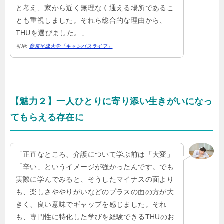
と考え、家から近く無理なく通える場所であるこ
とも重視しました。それら総合的な理由から、
THUを選びました。」
引用:
帝京平成大学「キャンパスライフ」
【魅力２】一人ひとりに寄り添い生きがいになっ
てもらえる存在に
「正直なところ、介護について学ぶ前は「大変」
「辛い」というイメージが強かったんです。でも
実際に学んでみると、そうしたマイナスの面より
も、楽しさややりがいなどのプラスの面の方が大
きく、良い意味でギャップを感じました。それ
も、専門性に特化した学びを経験できるTHUのお