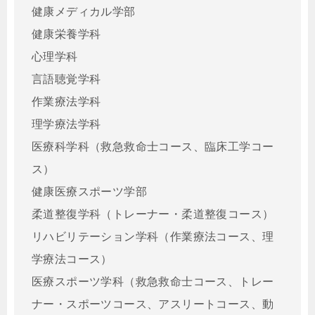
健康メディカル学部
健康栄養学科
心理学科
言語聴覚学科
作業療法学科
理学療法学科
医療科学科（救急救命士コース、臨床工学コー
ス）
健康医療スポーツ学部
柔道整復学科（トレーナー・柔道整復コース）
リハビリテーション学科（作業療法コース、理
学療法コース）
医療スポーツ学科（救急救命士コース、トレー
ナー・スポーツコース、アスリートコース、動