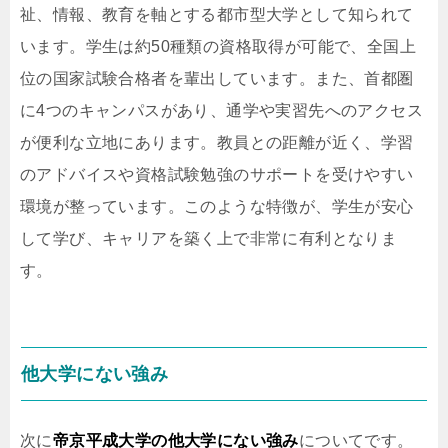
祉、情報、教育を軸とする都市型大学として知られて
います。学生は約50種類の資格取得が可能で、全国上
位の国家試験合格者を輩出しています。また、首都圏
に4つのキャンパスがあり、通学や実習先へのアクセス
が便利な立地にあります。教員との距離が近く、学習
のアドバイスや資格試験勉強のサポートを受けやすい
環境が整っています。このような特徴が、学生が安心
して学び、キャリアを築く上で非常に有利となりま
す。
他大学にない強み
次に
帝京平成大学の他大学にない強み
についてです。