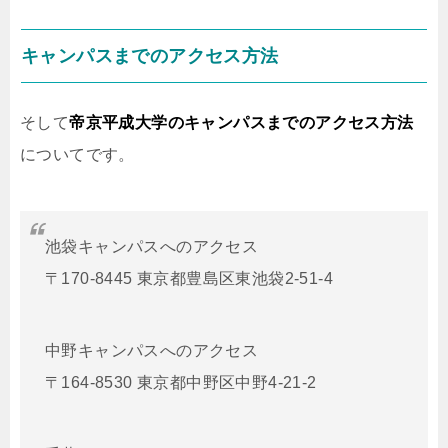
キャンパスまでのアクセス方法
そして
帝京平成大学のキャンパスまでのアクセス方法
についてです。
池袋キャンパスへのアクセス
〒170-8445 東京都豊島区東池袋2-51-4
中野キャンパスへのアクセス
〒164-8530 東京都中野区中野4-21-2