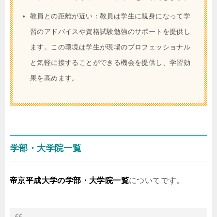
教員との距離が近い：教員は学生に親身になって学
習のアドバイスや資格試験勉強のサポートを提供し
ます。この環境は学生が現場のプロフェッショナル
と気軽に接することができる機会を提供し、学習効
果を高めます。
学部・大学院一覧
帝京平成大学の学部・大学院一覧
についてです。