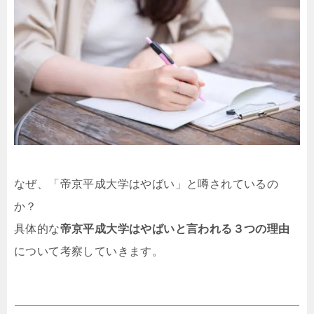
なぜ、「帝京平成大学はやばい」と噂されているの
か？
具体的な
帝京平成大学はやばいと言われる３つの理由
について考察していきます。