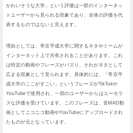
かわいそうな大学」という評価は一部のインターネッ
トユーザーから見られる現象であり、全体の評価を代
表するものではないと言えます。
理由としては、帝京平成大学に関するネタやミームが
インターネット上で共有されることがあります。これ
は特定の動画やフレーズがバズり、それがネタとして
広まる現象として見られます。具体的には、「帝京平
成大学のここがすごい」というフレーズがTikTokや
YouTubeで使用され、一部のユーザーからはユーモラ
スな評価を受けています。このフレーズは、音MAD動
画としてニコニコ動画やYouTubeにアップロードされ
たものが元となっています。