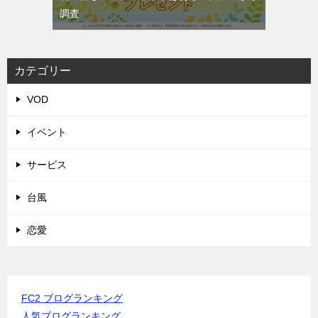
調査
カテゴリー
VOD
イベント
サービス
台風
恋愛
FC2 ブログランキング
人気ブログランキング