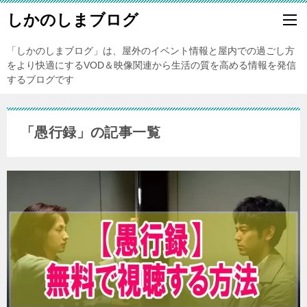
しかのしまブログ
「しかのしまブログ」は、屋外のイベント情報と屋内での過ごし方
をより快適にするVOD＆映像関連から生活の質を高める情報を発信
するブログです
「愚行録」の記事一覧