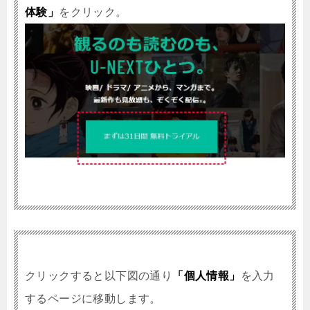
体験」
をクリック。
クリックすると以下図の通り
「個人情報」
を入力
するページに移動します。