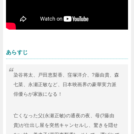
あらすじ
染谷将太、戸田恵梨香、窪塚洋介、?藤由貴、森
七菜、永瀬正敏など、日本映画界の豪華実力派
俳優らが家族になる！
亡くなった父(永瀬正敏)の通夜の夜、母(?藤由
貴)が仕出し屋を突然キャンセルし、驚きを隠せ