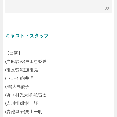
キャスト・スタッフ
【出演】
(当麻紗綾)戸田恵梨香
(瀬文焚流)加瀬亮
(セカイ)向井理
(潤)大島優子
(野々村光太郎)竜雷太
(吉川州)北村一輝
(青池里子)栗山千明