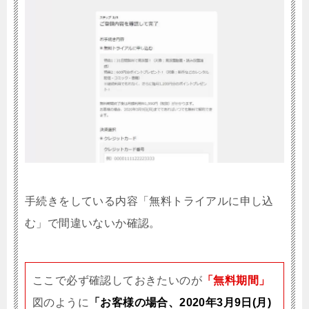
手続きをしている内容「無料トライアルに申し込
む」で間違いないか確認。
ここで必ず確認しておきたいのが
「無料期間」
図のように
「お客様の場合、2020年3月9日(月)