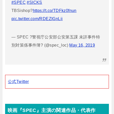
#SPEC
#SICKS
TBSishop?
https://t.co/TDFkz0fnun
pic.twitter.com/RDEZIGnLii
— SPEC ?警視庁公安部公安第五課 未詳事件特
別対策係事件簿? (@spec_loc)
May 16, 2019
公式Twitter
映画『SPEC』主演の関連作品・代表作