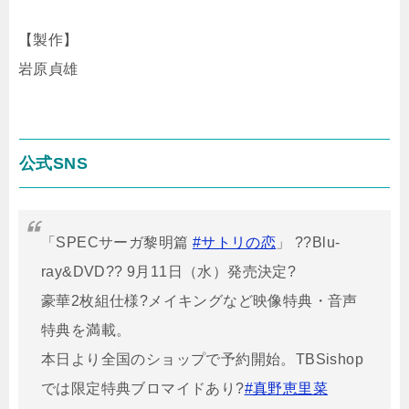
【製作】
岩原貞雄
公式SNS
「SPECサーガ黎明篇
#サトリの恋
」 ??Blu-
ray&DVD?? 9月11日（水）発売決定?
豪華2枚組仕様?メイキングなど映像特典・音声
特典を満載。
本日より全国のショップで予約開始。TBSishop
では限定特典ブロマイドあり?
#真野恵里菜