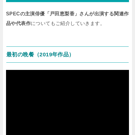
SPECの主演俳優「戸田恵梨香」さんが出演する関連作
品や代表作
についてもご紹介していきます。
最初の晩餐（2019年作品）