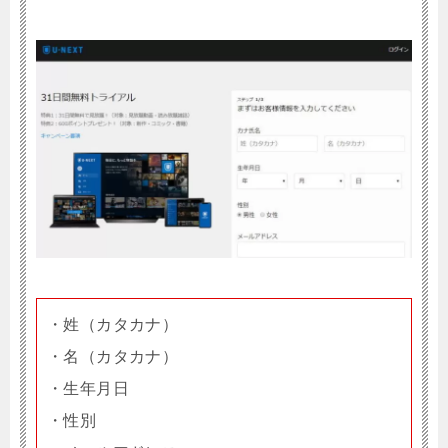
・姓（カタカナ）
・名（カタカナ）
・生年月日
・性別