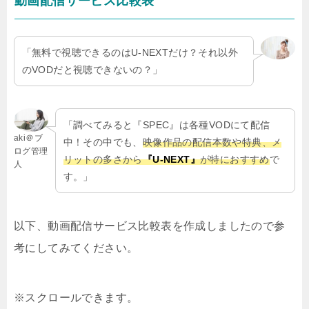
動画配信サービス比較表
「無料で視聴できるのはU-NEXTだけ？それ以外
のVODだと視聴できないの？」
「調べてみると『SPEC』は各種VODにて配信
aki＠ブ
中！その中でも、
映像作品の配信本数や特典、メ
ログ管理
リットの多さから
『U-NEXT』
が特におすすめ
で
人
す。」
以下、動画配信サービス比較表を作成しましたので参
考にしてみてください。