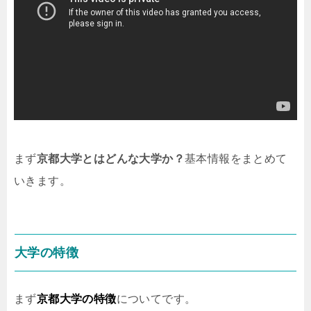
まず
京都大学とはどんな大学か？
基本情報をまとめて
いきます。
大学の特徴
まず
京都大学の特徴
についてです。