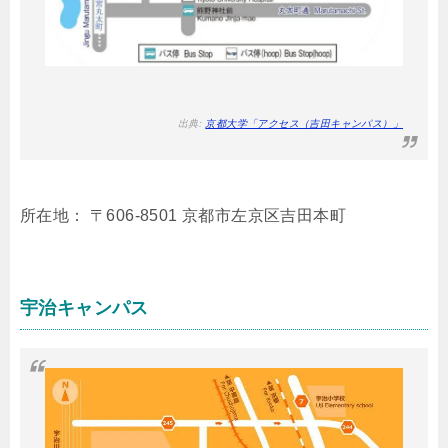
出典:
京都大学「アクセス（吉田キャンパス）」
所在地： 〒606-8501 京都市左京区吉田本町
宇治キャンパス