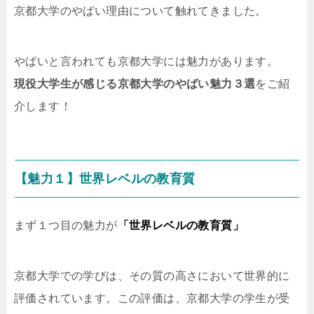
京都大学のやばい理由について触れてきました。
やばいと言われても京都大学には魅力があります。
現役大学生が感じる京都大学のやばい魅力３選
をご紹
介します！
【魅力１】世界レベルの教育質
まず１つ目の魅力が
「世界レベルの教育質」
京都大学での学びは、その質の高さにおいて世界的に
評価されています。この評価は、京都大学の学生が受