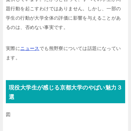
題行動を起こすわけではありません。しかし、一部の
学生の行動が大学全体の評価に影響を与えることがあ
るのは、否めない事実です。
実際に
ニュース
でも熊野寮については話題になってい
ます。
現役大学生が感じる京都大学のやばい魅力３
選
図