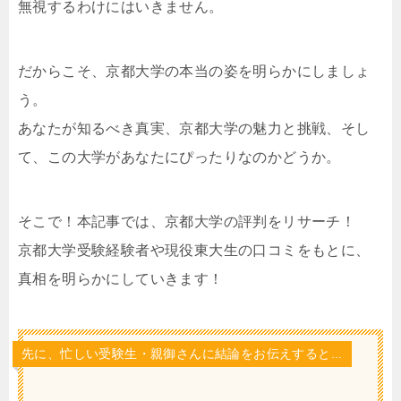
無視するわけにはいきません。
だからこそ、京都大学の本当の姿を明らかにしましょ
う。
あなたが知るべき真実、京都大学の魅力と挑戦、そし
て、この大学があなたにぴったりなのかどうか。
そこで！本記事では、京都大学の評判をリサーチ！
京都大学受験経験者や現役東大生の口コミをもとに、
真相を明らかにしていきます！
先に、忙しい受験生・親御さんに結論をお伝えすると...