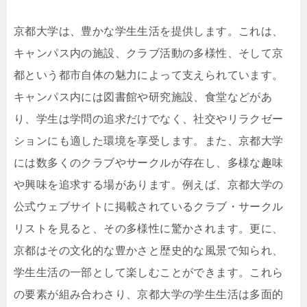
京都大学は、豊かな学生生活を提供します。これは、
キャンパス内の施設、クラブ活動の多様性、そして京
都という都市自体の魅力によって支えられています。
キャンパス内には図書館や研究施設、食堂などがあ
り、学生は学問の追求だけでなく、社交やリラクゼー
ションにも適した環境を享受します。また、京都大学
には数多くのクラブやサークルが存在し、多様な趣味
や興味を追求する場があります。例えば、京都大学の
公式ウェブサイトに掲載されているクラブ・サークル
リストを見ると、その多様性に驚かされます。更に、
京都はその文化的な豊かさと歴史的な風景で知られ、
学生生活の一部として楽しむことができます。これら
の要素が組み合わさり、京都大学の学生生活は多面的