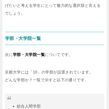
げたいと考える学生にとって魅力的な選択肢と言える
でしょう。
学部・大学院一覧
次に
学部・大学院一覧
についてです。
京都大学には「10」の学部が設置されています。
どんな学部か？一覧で示すと以下の通りです。
総合人間学部