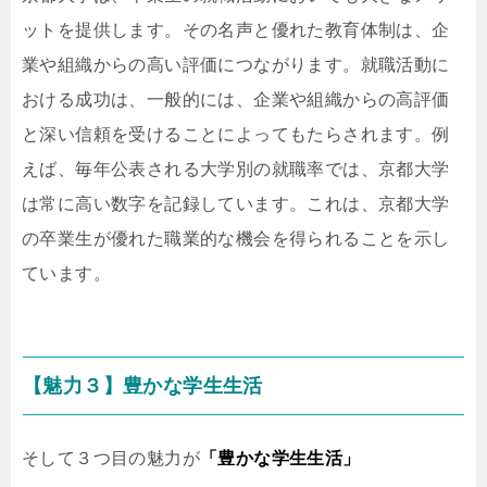
ットを提供します。その名声と優れた教育体制は、企
業や組織からの高い評価につながります。就職活動に
おける成功は、一般的には、企業や組織からの高評価
と深い信頼を受けることによってもたらされます。例
えば、毎年公表される大学別の就職率では、京都大学
は常に高い数字を記録しています。これは、京都大学
の卒業生が優れた職業的な機会を得られることを示し
ています。
【魅力３】豊かな学生生活
そして３つ目の魅力が
「豊かな学生生活」