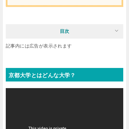
目次
記事内には広告が表示されます
京都大学とはどんな大学？