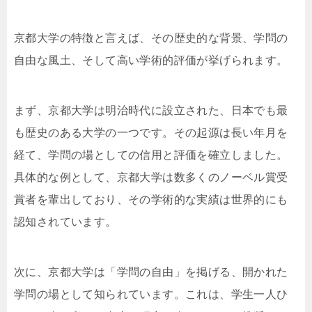
京都大学の特徴と言えば、その歴史的な背景、学問の
自由な風土、そして高い学術的評価が挙げられます。
まず、京都大学は明治時代に設立された、日本でも最
も歴史のある大学の一つです。その起源は長い年月を
経て、学問の場としての信用と評価を確立しました。
具体的な例として、京都大学は数多くのノーベル賞受
賞者を輩出しており、その学術的な実績は世界的にも
認知されています。
次に、京都大学は「学問の自由」を掲げる、開かれた
学問の場として知られています。これは、学生一人ひ