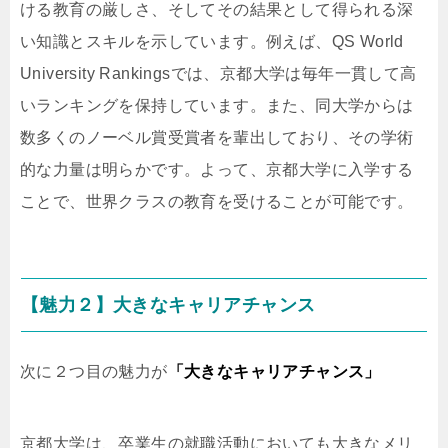
ける教育の厳しさ、そしてその結果として得られる深
い知識とスキルを示しています。例えば、QS World
University Rankingsでは、京都大学は毎年一貫して高
いランキングを保持しています。また、同大学からは
数多くのノーベル賞受賞者を輩出しており、その学術
的な力量は明らかです。よって、京都大学に入学する
ことで、世界クラスの教育を受けることが可能です。
【魅力２】大きなキャリアチャンス
次に２つ目の魅力が
「大きなキャリアチャンス」
京都大学は、卒業生の就職活動においても大きなメリ