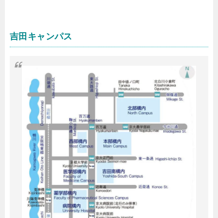
吉田キャンパス