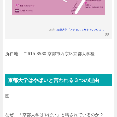
出典:
京都大学「アクセス（桂キャンパス）」
所在地： 〒615-8530 京都市西京区京都大学桂
京都大学はやばいと言われる３つの理由
図
なぜ、「京都大学はやばい」と噂されているのか？