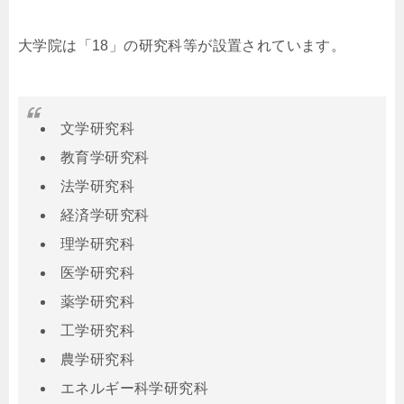
大学院は「18」の研究科等が設置されています。
文学研究科
教育学研究科
法学研究科
経済学研究科
理学研究科
医学研究科
薬学研究科
工学研究科
農学研究科
エネルギー科学研究科