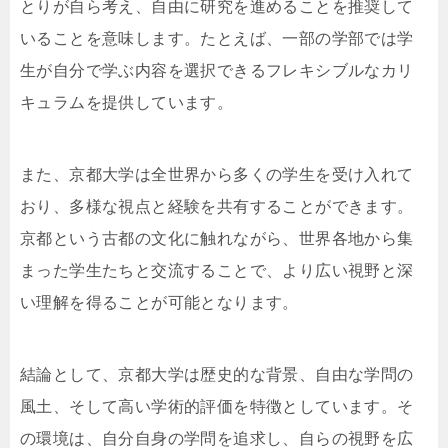
とりが自ら考え、自由に研究を進めることを推奨して
いることを意味します。たとえば、一部の学部では学
生が自分で学ぶ内容を選択できるフレキシブルなカリ
キュラムを提供しています。
また、京都大学は全世界から多くの学生を受け入れて
おり、多様な視点と経験を共有することができます。
京都という古都の文化に触れながら、世界各地から集
まった学生たちと交流することで、より広い視野と深
い理解を得ることが可能となります。
結論として、京都大学は歴史的な背景、自由な学問の
風土、そして高い学術的評価を特徴としています。そ
の環境は、自分自身の学問を追求し、自らの視野を広