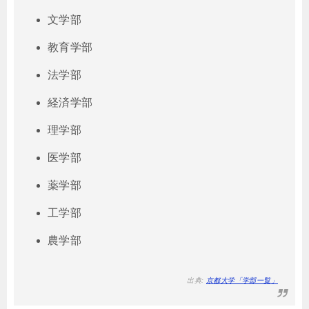
文学部
教育学部
法学部
経済学部
理学部
医学部
薬学部
工学部
農学部
出典:
京都大学「学部一覧」