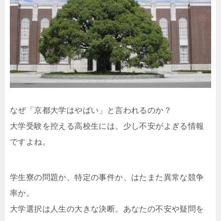
なぜ「京都大学はやばい」と言われるのか？
大学受験を控える高校生には、少し不安がよぎる情報
ですよね。
学生寮の問題か、特定の事件か、はたまた異常な競争
率か。
大学選択は人生の大きな決断。あなたの不安や疑問を