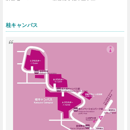
桂キャンパス