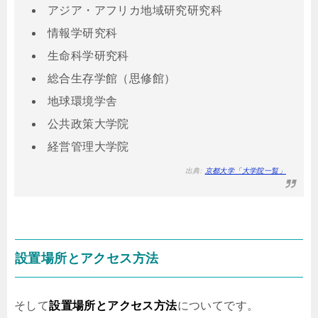
アジア・アフリカ地域研究研究科
情報学研究科
生命科学研究科
総合生存学館（思修館）
地球環境学舎
公共政策大学院
経営管理大学院
出典:
京都大学「大学院一覧」
設置場所とアクセス方法
そして
設置場所とアクセス方法
についてです。