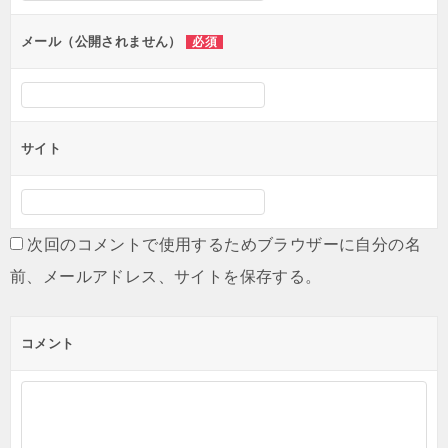
ョ
ン
メール（公開されません）
必須
サイト
次回のコメントで使用するためブラウザーに自分の名
前、メールアドレス、サイトを保存する。
コメント