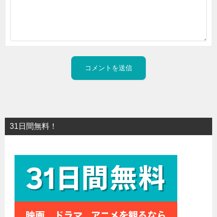
31日間無料！