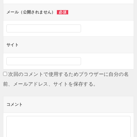
ョ
ン
メール（公開されません）
必須
サイト
次回のコメントで使用するためブラウザーに自分の名
前、メールアドレス、サイトを保存する。
コメント