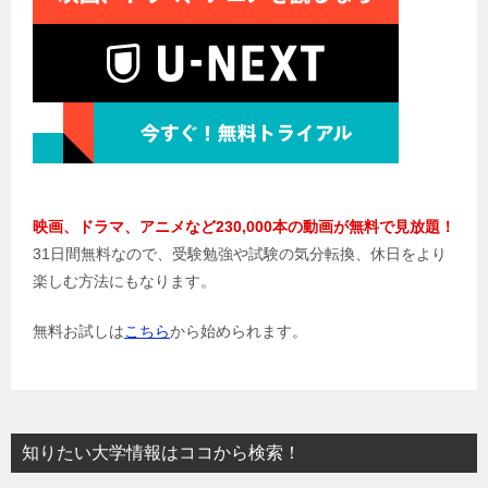
映画、ドラマ、アニメなど230,000本の動画が無料で見放題！
31日間無料なので、受験勉強や試験の気分転換、休日をより
楽しむ方法にもなります。
無料お試しは
こちら
から始められます。
知りたい大学情報はココから検索！