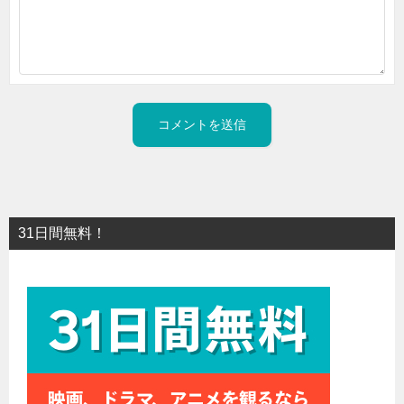
31日間無料！