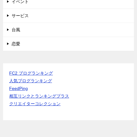
イベント
サービス
台風
恋愛
FC2 ブログランキング
人気ブログランキング
FeedPing
相互リンクとランキングプラス
クリエイターコレクション