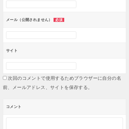
シ
ョ
ン
メール（公開されません）
必須
サイト
次回のコメントで使用するためブラウザーに自分の名
前、メールアドレス、サイトを保存する。
コメント