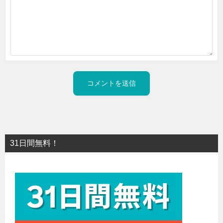
31日間無料！