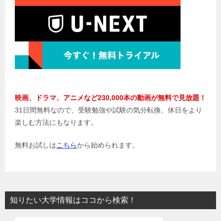
映画、ドラマ、アニメなど230,000本の動画が無料で見放題！
31日間無料なので、受験勉強や試験の気分転換、休日をより
楽しむ方法にもなります。
無料お試しは
こちら
から始められます。
知りたい大学情報はココから検索！