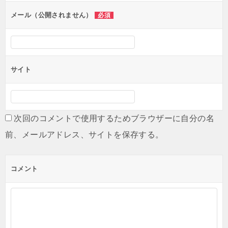
ン
メール（公開されません）
必須
サイト
次回のコメントで使用するためブラウザーに自分の名
前、メールアドレス、サイトを保存する。
コメント