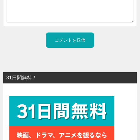
31日間無料！