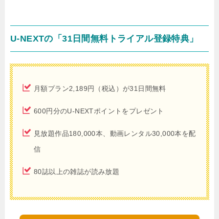
U-NEXTの「31日間無料トライアル登録特典」
月額プラン2,189円（税込）が31日間無料
600円分のU-NEXTポイントをプレゼント
見放題作品180,000本、動画レンタル30,000本を配
信
80誌以上の雑誌が読み放題