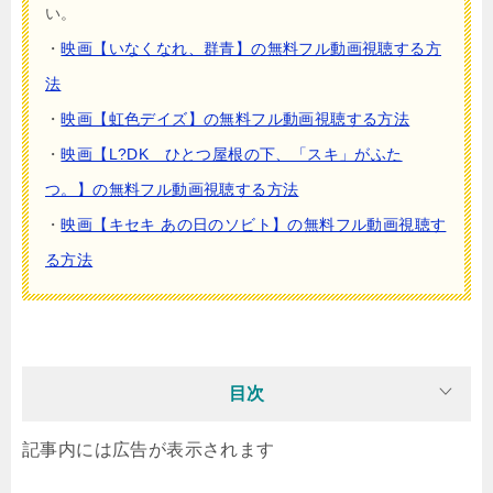
い。
・
映画【いなくなれ、群青】の無料フル動画視聴する方
法
・
映画【虹色デイズ】の無料フル動画視聴する方法
・
映画【L?DK ひとつ屋根の下、「スキ」がふた
つ。】の無料フル動画視聴する方法
・
映画【キセキ あの日のソビト】の無料フル動画視聴す
る方法
目次
記事内には広告が表示されます