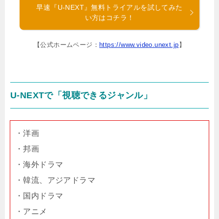
早速『U-NEXT』無料トライアルを試してみた
い方はコチラ！
【公式ホームページ：
https://www.video.unext.jp
】
U-NEXTで「視聴できるジャンル」
・洋画
・邦画
・海外ドラマ
・韓流、アジアドラマ
・国内ドラマ
・アニメ