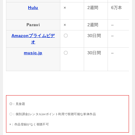
Hulu
×
2週間
6万本
Paravi
×
2週間
–
Amazonプライムビデ
〇
30日間
–
オ
music.jp
〇
30日間
–
◎：見放題
〇：個別課金(レンタル)orポイント利用で視聴可能な単体作品
×：作品登録がなく視聴不可