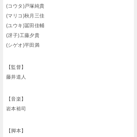
(コウタ)戸塚純貴
(マリコ)秋月三佳
(ユウキ)冨田佳輔
(冴子)工藤夕貴
(シゲオ)平田満
【監督】
藤井道人
【音楽】
岩本裕司
【脚本】