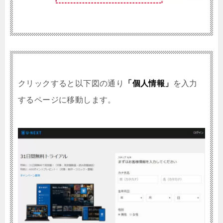
クリックすると以下図の通り
「個人情報」
を入力
するページに移動します。