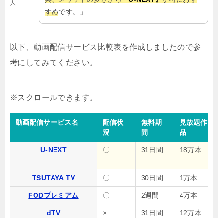
人
すめ
です。」
以下、動画配信サービス比較表を作成しましたので参
考にしてみてください。
動画配信サービス名
配信状
無料期
見放題作
況
間
品
U-NEXT
〇
31日間
18万本
TSUTAYA TV
〇
30日間
1万本
FODプレミアム
〇
2週間
4万本
dTV
×
31日間
12万本