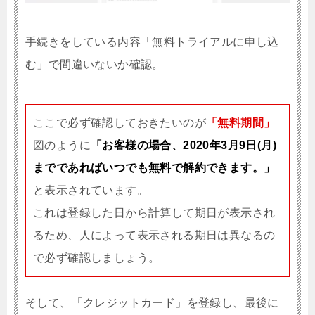
手続きをしている内容「無料トライアルに申し込
む」で間違いないか確認。
ここで必ず確認しておきたいのが
「無料期間」
図のように
「お客様の場合、2020年3月9日(月)
までであればいつでも無料で解約できます。」
と表示されています。
これは登録した日から計算して期日が表示され
るため、人によって表示される期日は異なるの
で必ず確認しましょう。
そして、「クレジットカード」を登録し、最後に