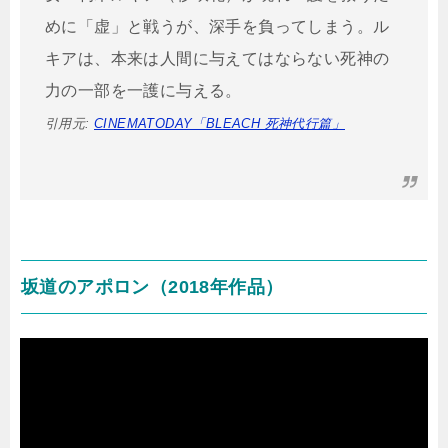
めに「虚」と戦うが、深手を負ってしまう。ル
キアは、本来は人間に与えてはならない死神の
力の一部を一護に与える。
引用元:
CINEMATODAY「BLEACH 死神代行篇」
坂道のアポロン（2018年作品）