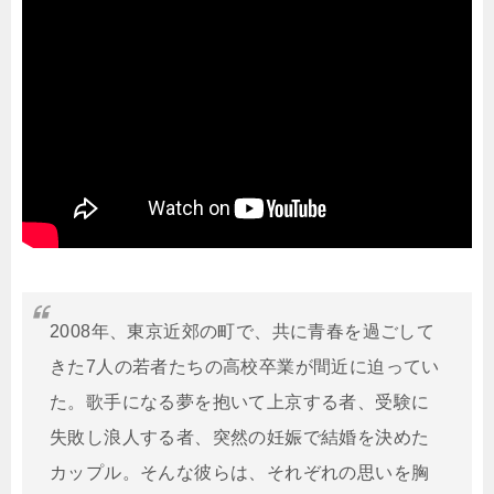
2008年、東京近郊の町で、共に青春を過ごして
きた7人の若者たちの高校卒業が間近に迫ってい
た。歌手になる夢を抱いて上京する者、受験に
失敗し浪人する者、突然の妊娠で結婚を決めた
カップル。そんな彼らは、それぞれの思いを胸