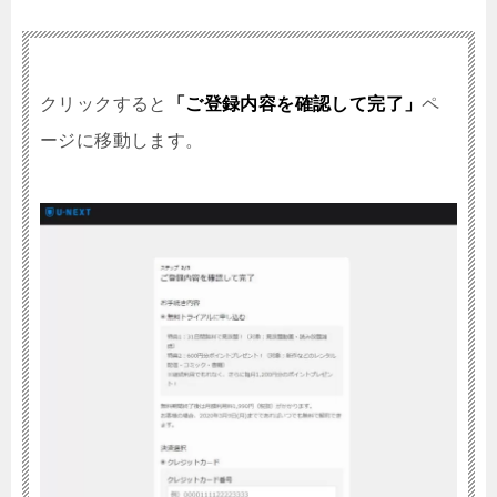
クリックすると
「ご登録内容を確認して完了」
ペ
ージに移動します。