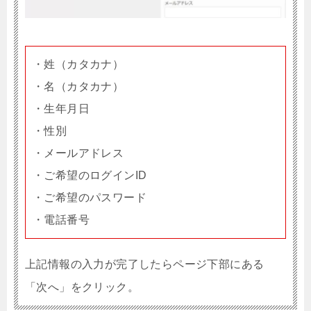
・姓（カタカナ）
・名（カタカナ）
・生年月日
・性別
・メールアドレス
・ご希望のログインID
・ご希望のパスワード
・電話番号
上記情報の入力が完了したらページ下部にある
「次へ」をクリック。