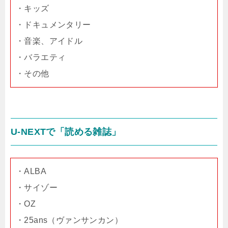
・キッズ
・ドキュメンタリー
・音楽、アイドル
・バラエティ
・その他
U-NEXTで「読める雑誌」
・ALBA
・サイゾー
・OZ
・25ans（ヴァンサンカン）