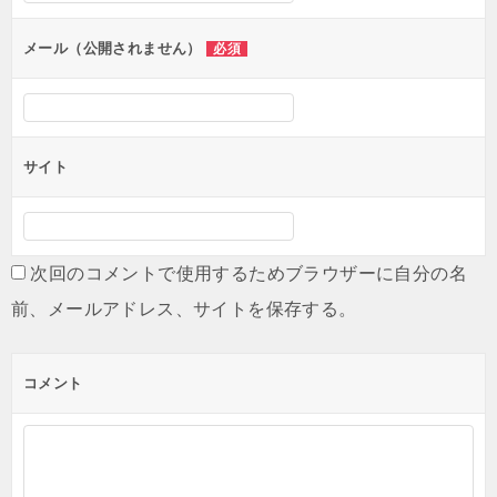
ョ
ン
メール（公開されません）
必須
サイト
次回のコメントで使用するためブラウザーに自分の名
前、メールアドレス、サイトを保存する。
コメント