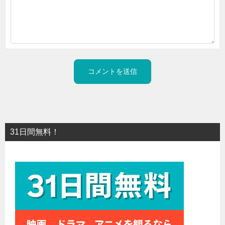
31日間無料！