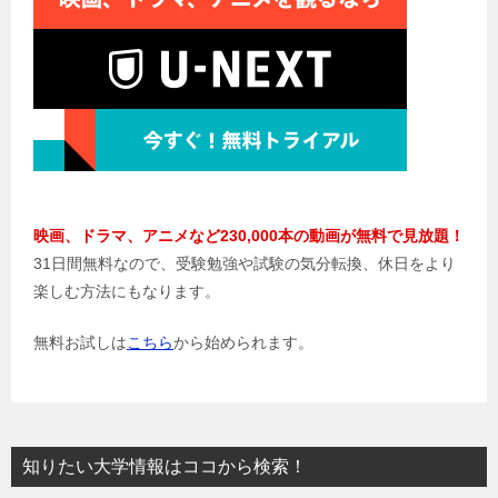
映画、ドラマ、アニメなど230,000本の動画が無料で見放題！
31日間無料なので、受験勉強や試験の気分転換、休日をより
楽しむ方法にもなります。
無料お試しは
こちら
から始められます。
知りたい大学情報はココから検索！