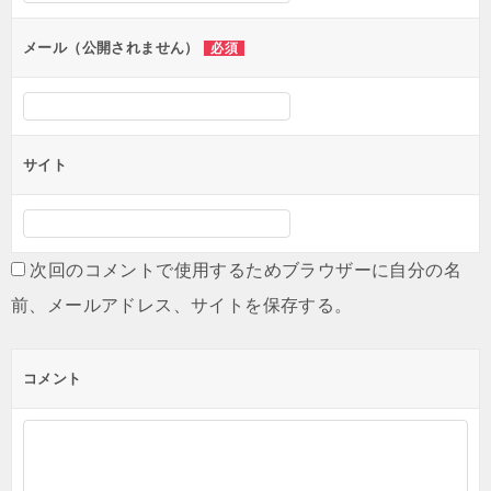
ョ
ン
メール（公開されません）
必須
サイト
次回のコメントで使用するためブラウザーに自分の名
前、メールアドレス、サイトを保存する。
コメント