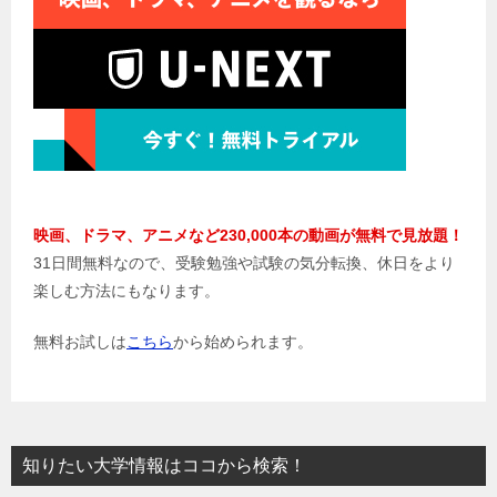
映画、ドラマ、アニメなど230,000本の動画が無料で見放題！
31日間無料なので、受験勉強や試験の気分転換、休日をより
楽しむ方法にもなります。
無料お試しは
こちら
から始められます。
知りたい大学情報はココから検索！