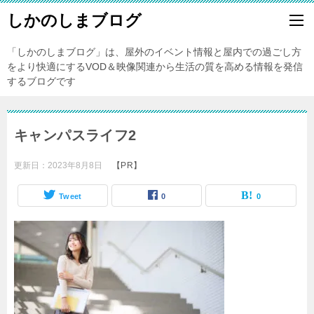
しかのしまブログ
「しかのしまブログ」は、屋外のイベント情報と屋内での過ごし方
をより快適にするVOD＆映像関連から生活の質を高める情報を発信
するブログです
キャンパスライフ2
更新日：
2023年8月8日
【PR】
Tweet
0
0