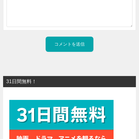
31日間無料！