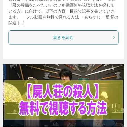
『君の膵臓をたべたい』のフル動画無料視聴方法を探して
いる方」に向けて、以下の内容・目的で記事を書いていき
ます。 ・フル動画を無料で見れる方法 ・あらすじ ・監督の
関連 […]
続きを読む