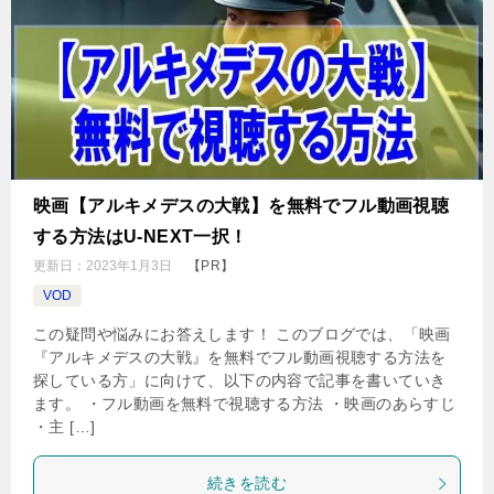
映画【アルキメデスの大戦】を無料でフル動画視聴
する方法はU-NEXT一択！
更新日：
2023年1月3日
【PR】
VOD
この疑問や悩みにお答えします！ このブログでは、「映画
『アルキメデスの大戦』を無料でフル動画視聴する方法を
探している方」に向けて、以下の内容で記事を書いていき
ます。 ・フル動画を無料で視聴する方法 ・映画のあらすじ
・主 […]
続きを読む