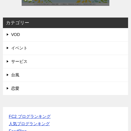
カテゴリー
VOD
イベント
サービス
台風
恋愛
FC2 ブログランキング
人気ブログランキング
FeedPing