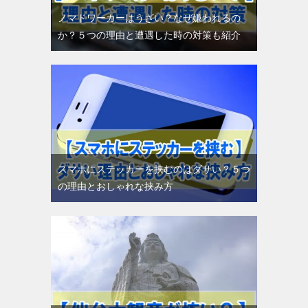
ノマドワーカーはうざい？なぜ嫌われるの
か？５つの理由と遭遇した時の対策も紹介
スマホにステッカーを挟むのはダサい？５つ
の理由とおしゃれな挟み方