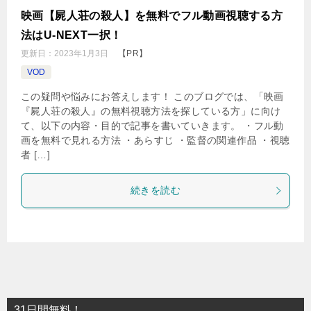
映画【屍人荘の殺人】を無料でフル動画視聴する方
法はU-NEXT一択！
更新日：
2023年1月3日
【PR】
VOD
この疑問や悩みにお答えします！ このブログでは、「映画
『屍人荘の殺人』の無料視聴方法を探している方」に向け
て、以下の内容・目的で記事を書いていきます。 ・フル動
画を無料で見れる方法 ・あらすじ ・監督の関連作品 ・視聴
者 […]
続きを読む
31日間無料！