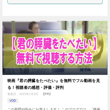
映画『君の膵臓をたべたい』を無料でフル動画を見
る！視聴者の感想・評価・評判
更新日：
2023年1月3日
【PR】
VOD
この疑問や悩みにお答えします！ このブログでは、「映画