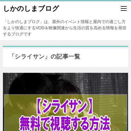
しかのしまブログ
「しかのしまブログ」は、屋外のイベント情報と屋内での過ごし方
をより快適にするVOD＆映像関連から生活の質を高める情報を発信
するブログです
「シライサン」の記事一覧