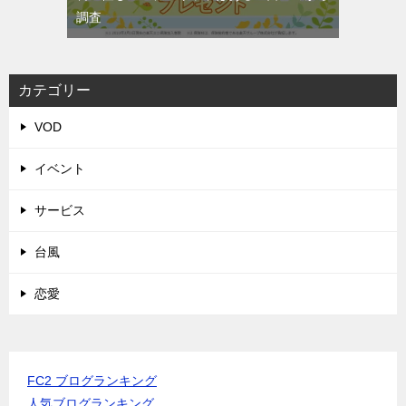
調査
カテゴリー
VOD
イベント
サービス
台風
恋愛
FC2 ブログランキング
人気ブログランキング