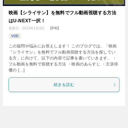
映画【シライサン】を無料でフル動画視聴する方法
はU-NEXT一択！
更新日：
2023年1月3日
【PR】
VOD
この疑問や悩みにお答えします！ このブログでは、「映画
『シライサン』を無料でフル動画視聴する方法を探してい
る方」に向けて、以下の内容で記事を書いていきます。 ・
フル動画を無料で視聴する方法 ・映画のあらすじ ・主演俳
優の […]
続きを読む